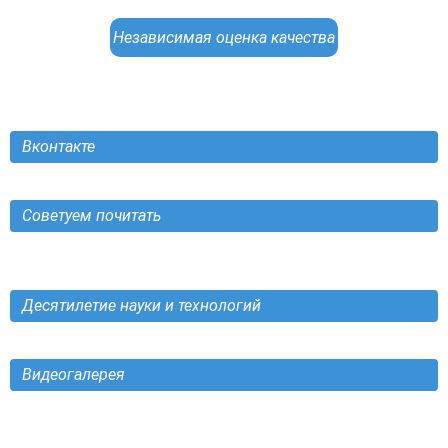
Независимая оценка качества
Вконтакте
Советуем почитать
Десятилетие науки и технологий
Видеогалерея