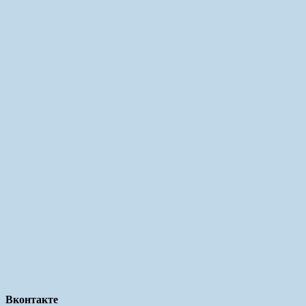
Вконтакте