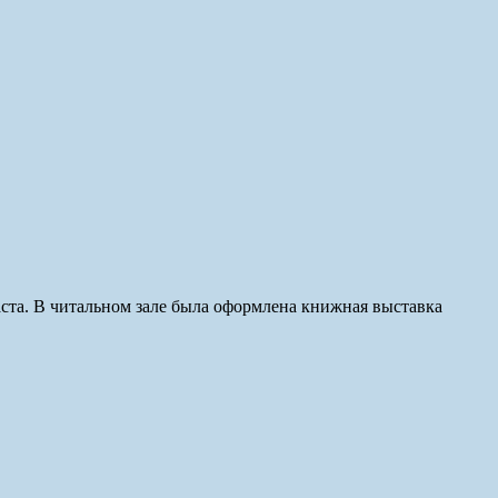
раста. В читальном зале была оформлена книжная выставка