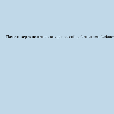
…Памяти жертв политических репрессий работниками библиот