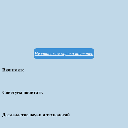
Независимая оценка качества
Вконтакте
Советуем почитать
Десятилетие науки и технологий