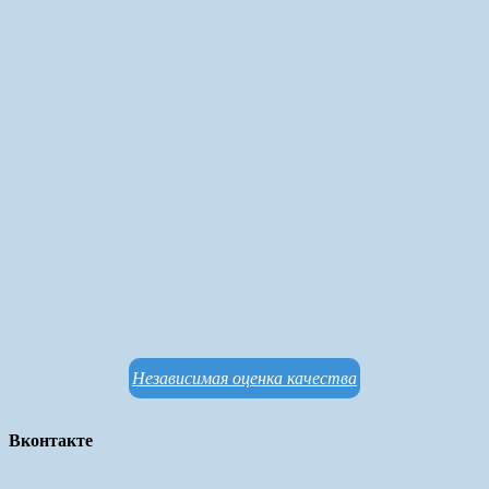
Независимая оценка качества
Вконтакте