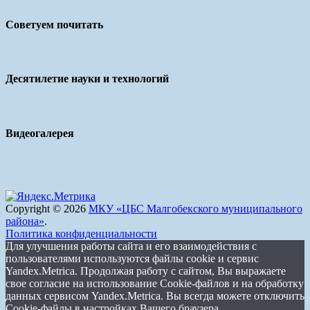
Советуем почитать
Десятилетие науки и технологий
Видеогалерея
Copyright © 2026
МКУ «ЦБС Малгобекского муниципального
района»
.
Политика конфиденциальности
Для улучшения работы сайта и его взаимодействия с
пользователями используются файлы cookie и сервис
Yandex.Metrica. Продолжая работу с сайтом, Вы выражаете
свое согласие на использование Cookie-файлов и на обработку
данных сервисом Yandex.Metrica. Вы всегда можете отключить
Cookie-файлы в настройках Вашего браузера