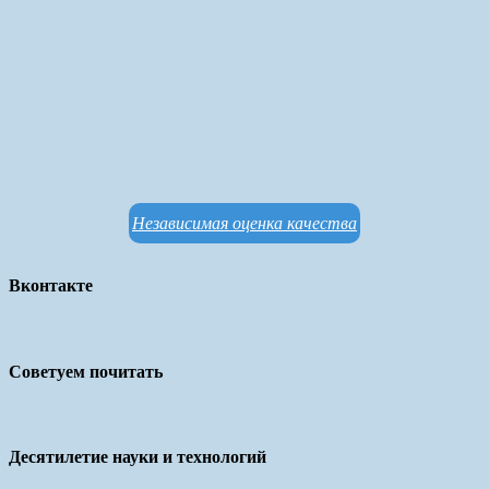
Независимая оценка качества
Вконтакте
Советуем почитать
Десятилетие науки и технологий