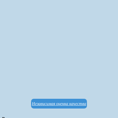
Независимая оценка качества