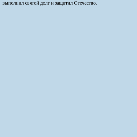
выполнил святой долг и защитил Отечество.