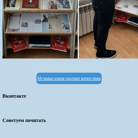
Независимая оценка качества
Вконтакте
Советуем почитать