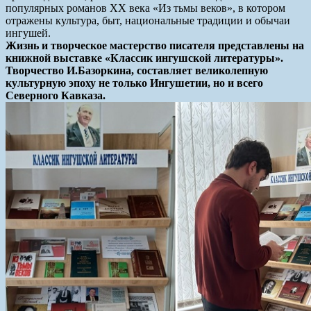
популярных романов XX века «Из тьмы веков», в котором
отражены культура, быт, национальные традиции и обычаи
ингушей.
Жизнь и творческое мастерство писателя представлены на
книжной выставке «Классик ингушской литературы».
Творчество И.Базоркина, составляет великолепную
культурную эпоху не только Ингушетии, но и всего
Северного Кавказа.