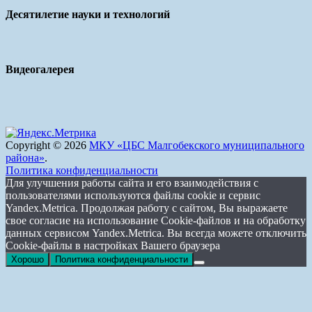
Десятилетие науки и технологий
Видеогалерея
Copyright © 2026
МКУ «ЦБС Малгобекского муниципального
района»
.
Политика конфиденциальности
Для улучшения работы сайта и его взаимодействия с
пользователями используются файлы cookie и сервис
Yandex.Metrica. Продолжая работу с сайтом, Вы выражаете
свое согласие на использование Cookie-файлов и на обработку
данных сервисом Yandex.Metrica. Вы всегда можете отключить
Cookie-файлы в настройках Вашего браузера
Хорошо
Политика конфиденциальности