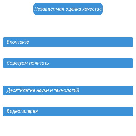
Независимая оценка качества
Вконтакте
Советуем почитать
Десятилетие науки и технологий
Видеогалерея