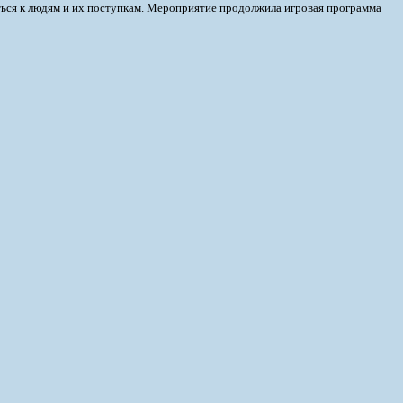
ться к людям и их поступкам. Мероприятие продолжила игровая программа