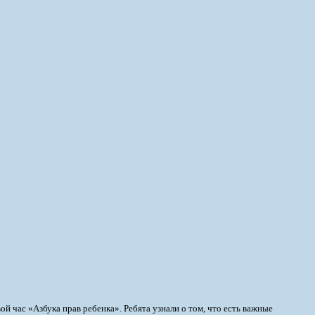
й час «Азбука прав ребенка». Ребята узнали о том, что есть важные