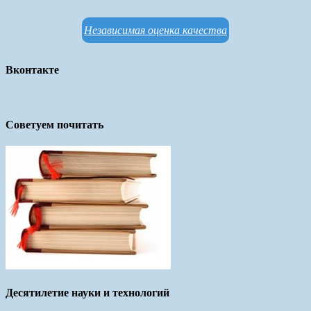
Независимая оценка качества
Вконтакте
Советуем почитать
Десятилетие науки и технологий