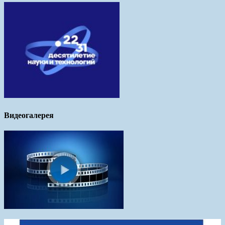
Видеогалерея