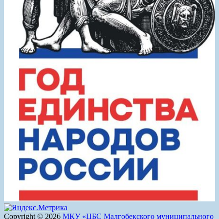
Copyright © 2026
МКУ «ЦБС Малгобекского муниципального