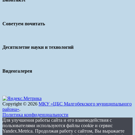
Советуем почитать
Десятилетие науки и технологий
Видеогалерея
Copyright © 2026
МКУ «ЦБС Малгобекского муниципального
района»
.
Политика конфиденциальности
Для улучшения работы сайта и его взаимодействия с
пользователями используются файлы cookie и сервис
Yandex.Metrica. Продолжая работу с сайтом, Вы выражаете