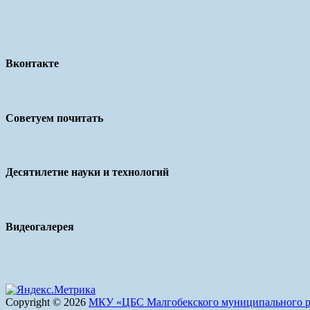
Вконтакте
Советуем почитать
Десятилетие науки и технологий
Видеогалерея
Copyright © 2026
МКУ «ЦБС Малгобекского муниципального р