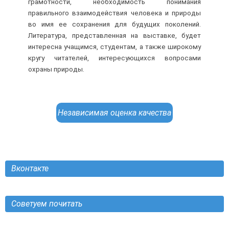
грамотности, необходимость понимания
правильного взаимодействия человека и природы
во имя ее сохранения для будущих поколений.
Литература, представленная на выставке, будет
интересна учащимся, студентам, а также широкому
кругу читателей, интересующихся вопросами
охраны природы.
Независимая оценка качества
Вконтакте
Советуем почитать