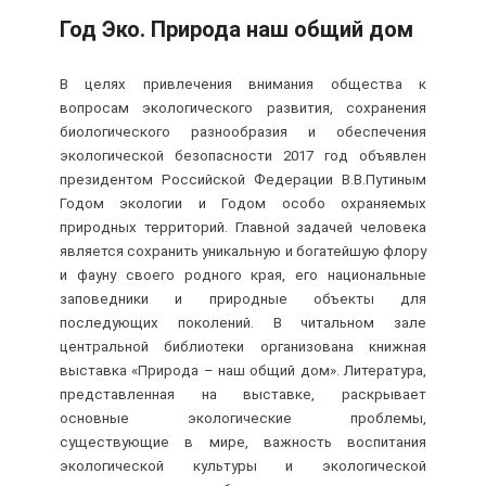
Год Эко. Природа наш общий дом
В целях привлечения внимания общества к
вопросам экологического развития, сохранения
биологического разнообразия и обеспечения
экологической безопасности 2017 год объявлен
президентом Российской Федерации В.В.Путиным
Годом экологии и Годом особо охраняемых
природных территорий. Главной задачей человека
является сохранить уникальную и богатейшую флору
и фауну своего родного края, его национальные
заповедники и природные объекты для
последующих поколений.
В читальном зале
центральной библиотеки организована книжная
выставка «Природа – наш общий дом». Литература,
представленная на выставке, раскрывает
основные экологические проблемы,
существующие в мире, важность воспитания
экологической культуры и экологической