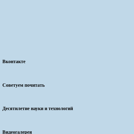
Вконтакте
Советуем почитать
Десятилетие науки и технологий
Видеогалерея