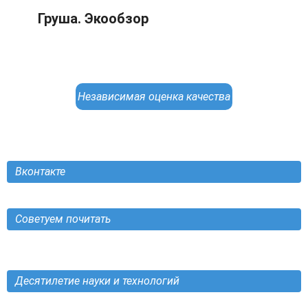
Груша. Экообзор
Независимая оценка качества
Вконтакте
Советуем почитать
Десятилетие науки и технологий