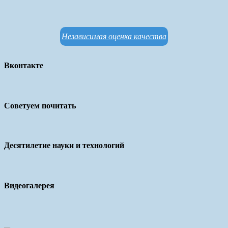
Независимая оценка качества
Вконтакте
Советуем почитать
Десятилетие науки и технологий
Видеогалерея