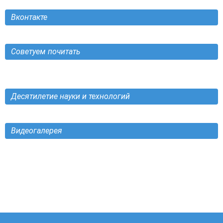
Вконтакте
Советуем почитать
Десятилетие науки и технологий
Видеогалерея