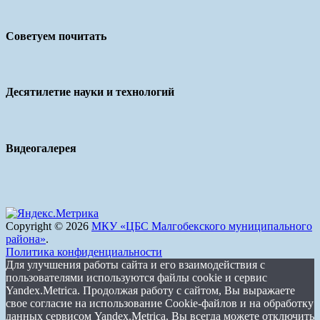
Советуем почитать
Десятилетие науки и технологий
Видеогалерея
Copyright © 2026
МКУ «ЦБС Малгобекского муниципального
района»
.
Политика конфиденциальности
Для улучшения работы сайта и его взаимодействия с
пользователями используются файлы cookie и сервис
Yandex.Metrica. Продолжая работу с сайтом, Вы выражаете
свое согласие на использование Cookie-файлов и на обработку
данных сервисом Yandex.Metrica. Вы всегда можете отключить