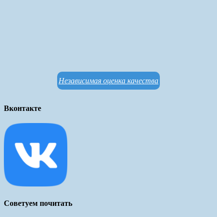
Независимая оценка качества
Вконтакте
Советуем почитать