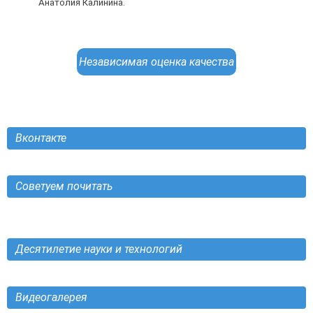
Анатолия Калинина.
Независимая оценка качества
Вконтакте
Советуем почитать
Десятилетие науки и технологий
Видеогалерея