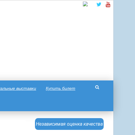
альные выставки
Купить билет
Независимая оценка качества