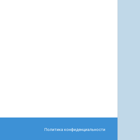
Политика конфиденциальности