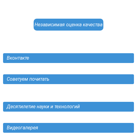
Независимая оценка качества
Вконтакте
Советуем почитать
Десятилетие науки и технологий
Видеогалерея