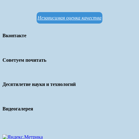
Независимая оценка качества
Вконтакте
Советуем почитать
Десятилетие науки и технологий
Видеогалерея