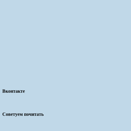
Вконтакте
Советуем почитать