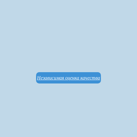
Независимая оценка качества