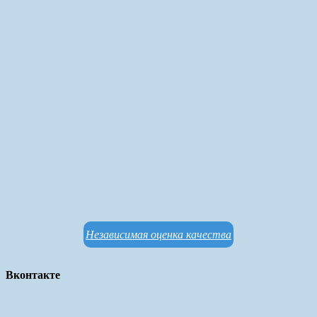
Независимая оценка качества
Вконтакте