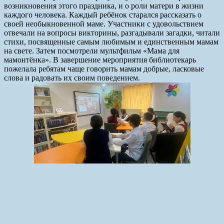
возникновения этого праздника, и о роли матери в жизни
каждого человека. Каждый ребёнок старался рассказать о
своей необыкновенной маме. Участники с удовольствием
отвечали на вопросы викторины, разгадывали загадки, читали
стихи, посвященные самым любимым и единственным мамам
на свете. Затем посмотрели мультфильм «Мама для
мамонтёнка». В завершение мероприятия библиотекарь
пожелала ребятам чаще говорить мамам добрые, ласковые
слова и радовать их своим поведением.