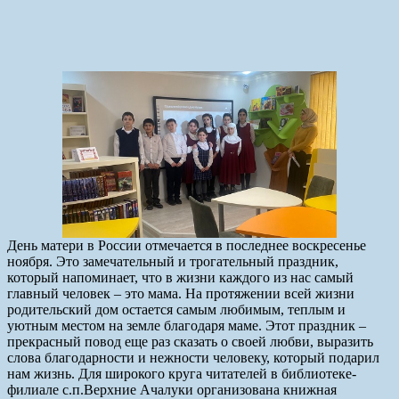
День матери в России отмечается в последнее воскресенье
ноября. Это замечательный и трогательный праздник,
который напоминает, что в жизни каждого из нас самый
главный человек – это мама. На протяжении всей жизни
родительский дом остается самым любимым, теплым и
уютным местом на земле благодаря маме. Этот праздник –
прекрасный повод еще раз сказать о своей любви, выразить
слова благодарности и нежности человеку, который подарил
нам жизнь. Для широкого круга читателей в библиотеке-
филиале с.п.Верхние Ачалуки организована книжная