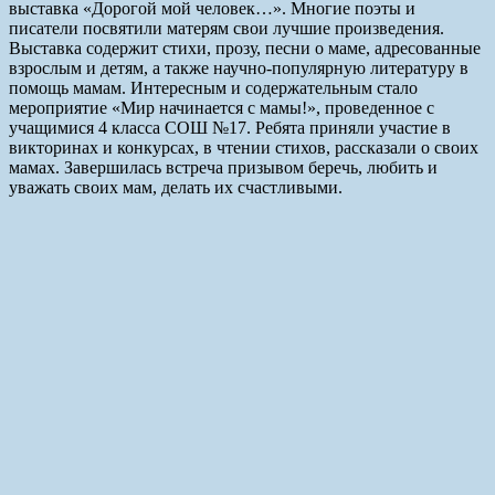
выставка «Дорогой мой человек…». Многие поэты и
писатели посвятили матерям свои лучшие произведения.
Выставка содержит стихи, прозу, песни о маме, адресованные
взрослым и детям, а также научно-популярную литературу в
помощь мамам. Интересным и содержательным стало
мероприятие «Мир начинается с мамы!», проведенное с
учащимися 4 класса СОШ №17. Ребята приняли участие в
викторинах и конкурсах, в чтении стихов, рассказали о своих
мамах. Завершилась встреча призывом беречь, любить и
уважать своих мам, делать их счастливыми.