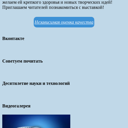
желаем ей крепкого здоровья и новых творческих идей!
Приглашаем читателей познакомиться с выставкой!
Независимая оценка качества
Вконтакте
Советуем почитать
Десятилетие науки и технологий
Видеогалерея