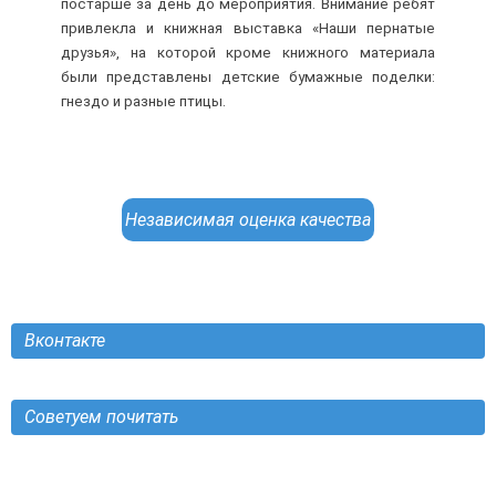
постарше за день до мероприятия. Внимание ребят
привлекла и книжная выставка «Наши пернатые
друзья», на которой кроме книжного материала
были представлены детские бумажные поделки:
гнездо и разные птицы.
Независимая оценка качества
Вконтакте
Советуем почитать