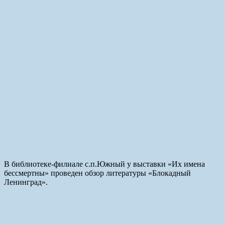
В библиотеке-филиале с.п.Южный у выставки «Их имена
бессмертны» проведен обзор литературы «Блокадный
Ленинград».