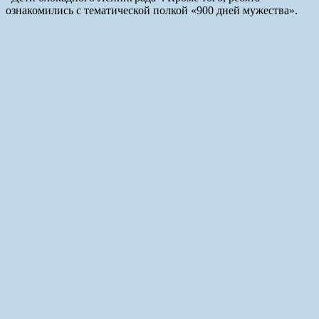
ознакомились с тематической полкой «900 дней мужества».