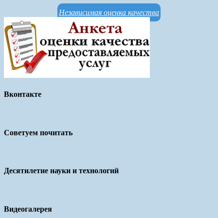
Независимая оценка качества
Вконтакте
Советуем почитать
Десятилетие науки и технологий
Видеогалерея