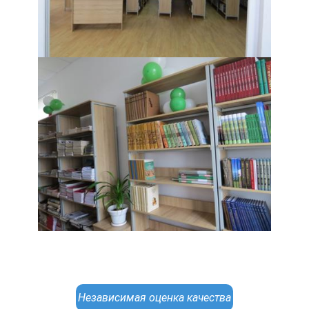
Независимая оценка качества