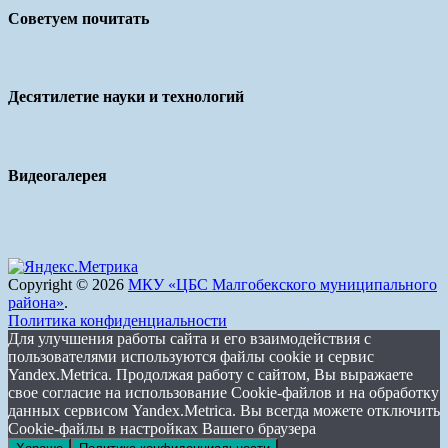
Советуем почитать
Десятилетие науки и технологий
Видеогалерея
Copyright © 2026
МКУ «ЦБС Малгобекского муниципального
района»
.
Политика конфиденциальности
Для улучшения работы сайта и его взаимодействия с
пользователями используются файлы cookie и сервис
Yandex.Metrica. Продолжая работу с сайтом, Вы выражаете
свое согласие на использование Cookie-файлов и на обработку
данных сервисом Yandex.Metrica. Вы всегда можете отключить
Cookie-файлы в настройках Вашего браузера