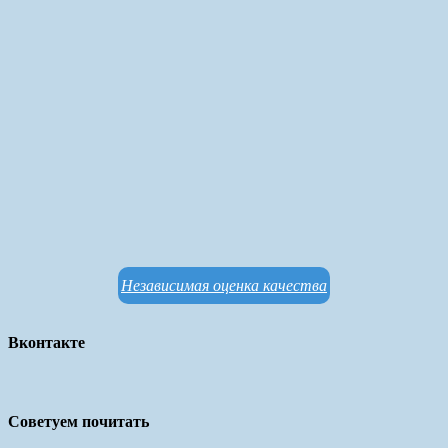
Независимая оценка качества
Вконтакте
Советуем почитать