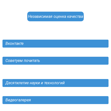
Независимая оценка качества
Вконтакте
Советуем почитать
Десятилетие науки и технологий
Видеогалерея