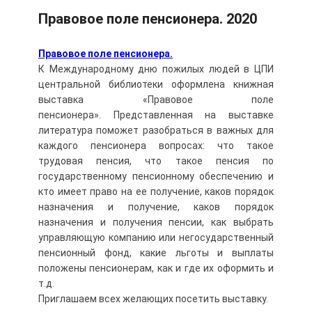
Правовое поле пенсионера. 2020
Правовое поле пенсионера.
К Международному дню пожилых людей в ЦПИ
центральной библиотеки оформлена книжная
выставка «Правовое поле
пенсионера». Представленная на выставке
литература поможет разобраться в важных для
каждого пенсионера вопросах: что такое
трудовая пенсия, что такое пенсия по
государственному пенсионному обеспечению и
кто имеет право на ее получение, каков порядок
назначения и получение, каков порядок
назначения и получения пенсии, как выбрать
управляющую компанию или негосударственный
пенсионный фонд, какие льготы и выплаты
положены пенсионерам, как и где их оформить и
т.д.
Приглашаем всех желающих посетить выставку.