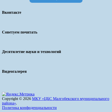
Вконтакте
Советуем почитать
Десятилетие науки и технологий
Видеогалерея
Copyright © 2026
МКУ «ЦБС Малгобекского муниципального
района»
.
Политика конфиденциальности