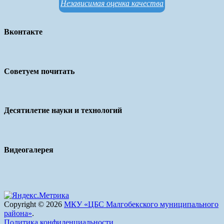
Независимая оценка качества
Вконтакте
Советуем почитать
Десятилетие науки и технологий
Видеогалерея
Copyright © 2026
МКУ «ЦБС Малгобекского муниципального
района»
.
Политика конфиденциальности