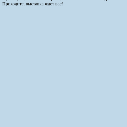
Приходите, выставка ждет вас!