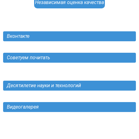
Независимая оценка качества
Вконтакте
Советуем почитать
Десятилетие науки и технологий
Видеогалерея