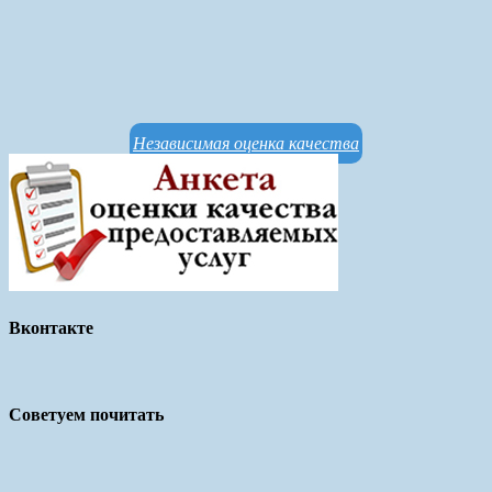
Независимая оценка качества
Вконтакте
Советуем почитать