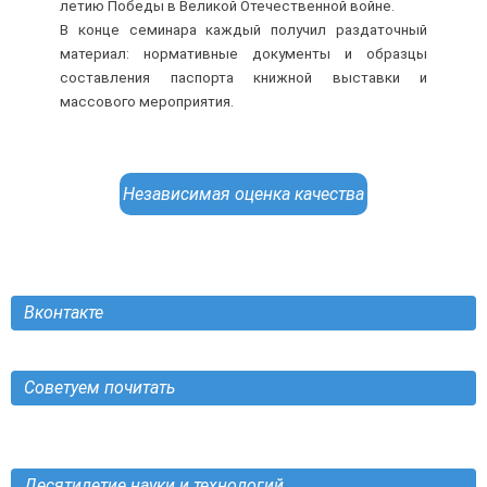
летию Победы в Великой Отечественной войне.
В конце семинара каждый получил раздаточный
материал: нормативные документы и образцы
составления паспорта книжной выставки и
массового мероприятия.
Независимая оценка качества
Вконтакте
Советуем почитать
Десятилетие науки и технологий