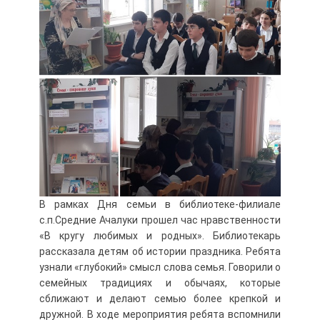
В рамках Дня семьи в библиотеке-филиале
с.п.Средние Ачалуки прошел час нравственности
«В кругу любимых и родных». Библиотекарь
рассказала детям об истории праздника. Ребята
узнали «глубокий» смысл слова семья. Говорили о
семейных традициях и обычаях, которые
сближают и делают семью более крепкой и
дружной. В ходе мероприятия ребята вспомнили