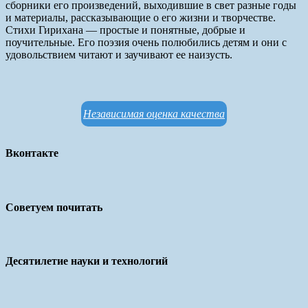
сборники его произведений, выходившие в свет разные годы
и материалы, рассказывающие о его жизни и творчестве.
Стихи Гирихана — простые и понятные, добрые и
поучительные. Его поэзия очень полюбились детям и они с
удовольствием читают и заучивают ее наизусть.
Независимая оценка качества
Вконтакте
Советуем почитать
Десятилетие науки и технологий