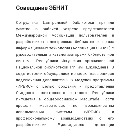
Совещание ЭБНИТ
Сотрудники Центральной библиотеки приняли
участие в рабочей встрече представителей
Международной Ассоциации пользователей и
разработчиков электронных библиотек и новых
информационных технологий (Ассоциация ЭБНИТ) с
руководителями и каталогизаторами библиотечной
системы Республики Ингушетия организованной
Национальной библиотекой РИ им. Дж.Яндиева.
В
ходе встречи обсуждались вопросы, касающиеся
подключения дополнительных модулей программы
«ИРБИС» с целью создания и представления
Сводного электронного каталога Республики
Ингушетия в общероссийском масштабе. Гости
провели мастер-класс по возможностям
использования системы «ИРБИС» и
профессиональному взаимодействию с его
разработчиками. Руководитель делегации