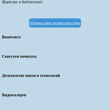
Ждем вас в библиотеке!
Независимая оценка качества
Вконтакте
Советуем почитать
Десятилетие науки и технологий
Видеогалерея