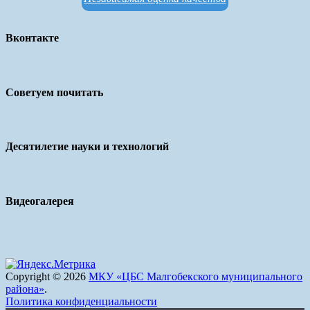
Вконтакте
Советуем почитать
Десятилетие науки и технологий
Видеогалерея
Copyright © 2026
МКУ «ЦБС Малгобекского муниципального
района»
.
Политика конфиденциальности