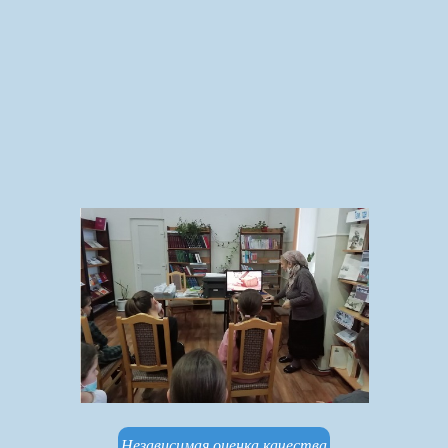
Независимая оценка качества