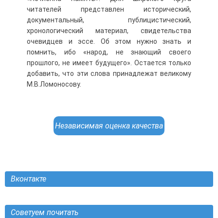
читателей представлен исторический,
документальный, публицистический,
хронологический материал, свидетельства
очевидцев и эссе. Об этом нужно знать и
помнить, ибо «народ, не знающий своего
прошлого, не имеет будущего». Остается только
добавить, что эти слова принадлежат великому
М.В.Ломоносову.
Независимая оценка качества
Вконтакте
Советуем почитать