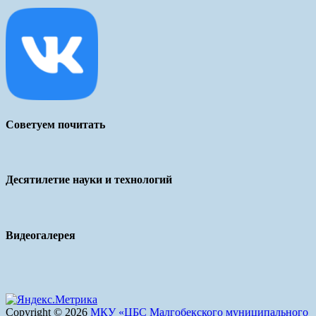
Советуем почитать
Десятилетие науки и технологий
Видеогалерея
Copyright © 2026
МКУ «ЦБС Малгобекского муниципального