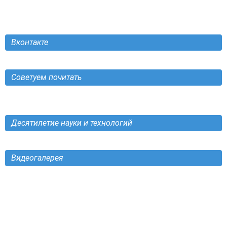
Вконтакте
Советуем почитать
Десятилетие науки и технологий
Видеогалерея