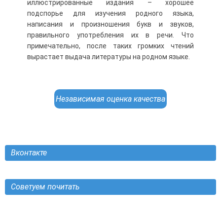
иллюстрированные издания – хорошее
подспорье для изучения родного языка,
написания и произношения букв и звуков,
правильного употребления их в речи. Что
примечательно, после таких громких чтений
вырастает выдача литературы на родном языке.
Независимая оценка качества
Вконтакте
Советуем почитать