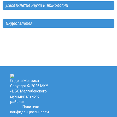
Десятилетие науки и технологий
Видеогалерея
Copyright © 2026
МКУ
«ЦБС Малгобекского
муниципального
района»
.
Политика
конфиденциальности