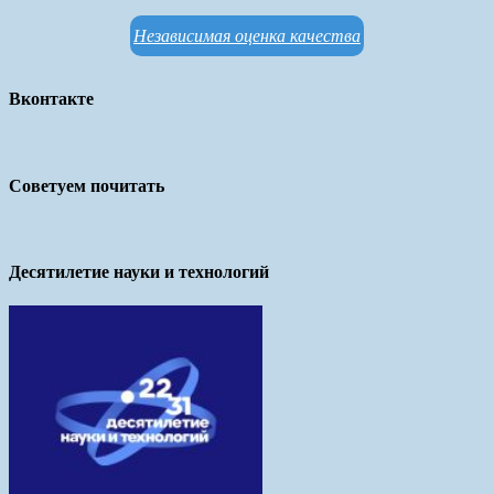
Независимая оценка качества
Вконтакте
Советуем почитать
Десятилетие науки и технологий