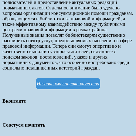
пользователей и предоставление актуальных редакций
нормативных актов. Отдельное внимание было уделено
вопросам организации консультационной помощи гражданам,
обращающимся в библиотеки за правовой информацией, а
также эффективному взаимодействию между публичными
центрами правовой информации в рамках района.
Полученные знания позволят библиотекарям существенно
расширить спектр услуг, предоставляемых населению в сфере
правовой информации. Теперь они смогут оперативно и
качественно выполнять запросы жителей, связанные с
поиском законов, постановлений, указов и других
нормативных документов, что особенно востребовано среди
социально незащищённых категорий граждан.
Независимая оценка качества
Вконтакте
Советуем почитать